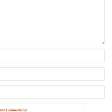
blică comentariul