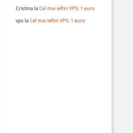
Cristina
la
Cel mai ieftin VPS: 1 euro
vps
la
Cel mai ieftin VPS: 1 euro