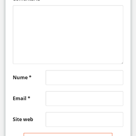
Nume
*
Email
*
Site web