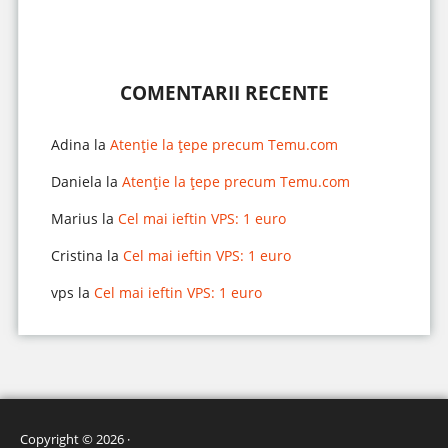
COMENTARII RECENTE
Adina
la
Atenție la țepe precum Temu.com
Daniela
la
Atenție la țepe precum Temu.com
Marius
la
Cel mai ieftin VPS: 1 euro
Cristina
la
Cel mai ieftin VPS: 1 euro
vps
la
Cel mai ieftin VPS: 1 euro
Copyright © 2026 ·