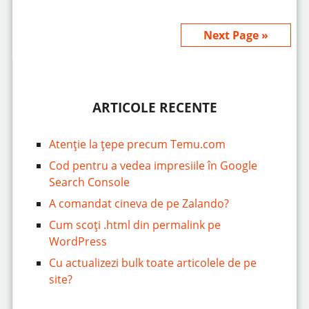
Next Page »
ARTICOLE RECENTE
Atenție la țepe precum Temu.com
Cod pentru a vedea impresiile în Google
Search Console
A comandat cineva de pe Zalando?
Cum scoți .html din permalink pe
WordPress
Cu actualizezi bulk toate articolele de pe
site?