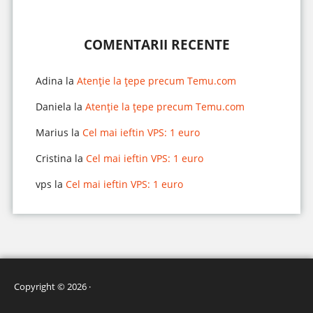
COMENTARII RECENTE
Adina
la
Atenție la țepe precum Temu.com
Daniela
la
Atenție la țepe precum Temu.com
Marius
la
Cel mai ieftin VPS: 1 euro
Cristina
la
Cel mai ieftin VPS: 1 euro
vps
la
Cel mai ieftin VPS: 1 euro
Copyright © 2026 ·