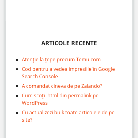
ARTICOLE RECENTE
Atenție la țepe precum Temu.com
Cod pentru a vedea impresiile în Google
Search Console
A comandat cineva de pe Zalando?
Cum scoți .html din permalink pe
WordPress
Cu actualizezi bulk toate articolele de pe
site?