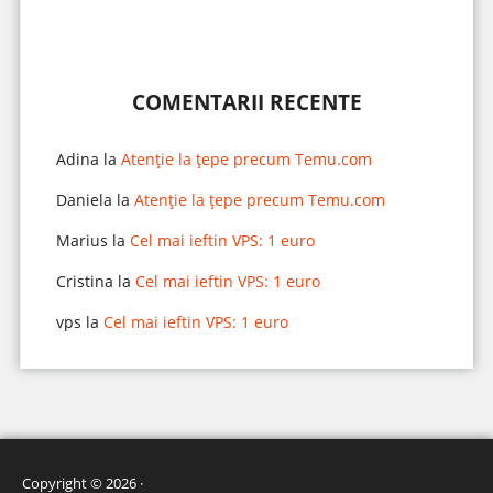
COMENTARII RECENTE
Adina
la
Atenție la țepe precum Temu.com
Daniela
la
Atenție la țepe precum Temu.com
Marius
la
Cel mai ieftin VPS: 1 euro
Cristina
la
Cel mai ieftin VPS: 1 euro
vps
la
Cel mai ieftin VPS: 1 euro
Copyright © 2026 ·