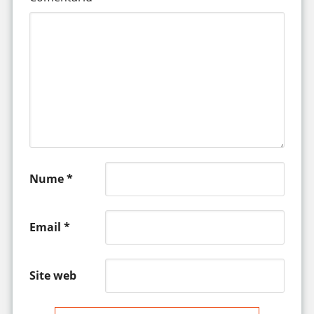
Nume
*
Email
*
Site web