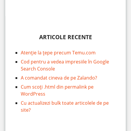
ARTICOLE RECENTE
Atenție la țepe precum Temu.com
Cod pentru a vedea impresiile în Google
Search Console
A comandat cineva de pe Zalando?
Cum scoți .html din permalink pe
WordPress
Cu actualizezi bulk toate articolele de pe
site?