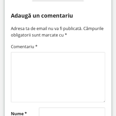
Adaugă un comentariu
Adresa ta de email nu va fi publicată.
Câmpurile
obligatorii sunt marcate cu
*
Comentariu
*
Nume
*