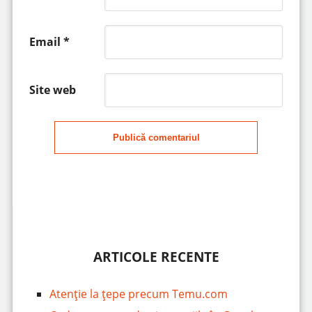
Email
*
Site web
Publică comentariul
ARTICOLE RECENTE
Atenție la țepe precum Temu.com