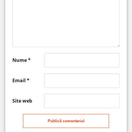
Nume
*
Email
*
Site web
Publică comentariul