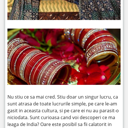
Nu stiu ce sa mai cred. Stiu doar un singur lucru, ca
sunt atrasa de toate lucrurile simple, pe care le-am
gasit in aceasta cultura, si pe care ei nu au parasit-o
niciodata. Sunt curioasa cand voi descoperi ce ma
leaga de India? Oare este posibil sa fii calatorit in