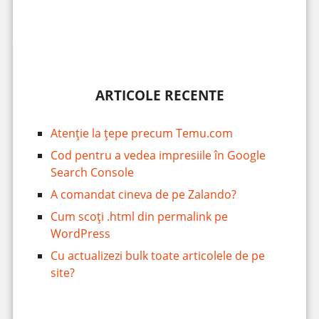
ARTICOLE RECENTE
Atenție la țepe precum Temu.com
Cod pentru a vedea impresiile în Google
Search Console
A comandat cineva de pe Zalando?
Cum scoți .html din permalink pe
WordPress
Cu actualizezi bulk toate articolele de pe
site?