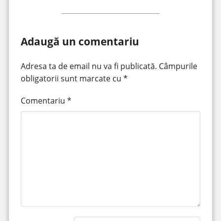
Adaugă un comentariu
Adresa ta de email nu va fi publicată.
Câmpurile
obligatorii sunt marcate cu
*
Comentariu
*