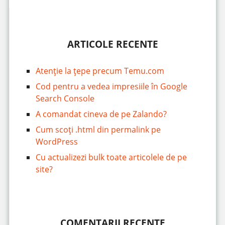
ARTICOLE RECENTE
Atenție la țepe precum Temu.com
Cod pentru a vedea impresiile în Google
Search Console
A comandat cineva de pe Zalando?
Cum scoți .html din permalink pe
WordPress
Cu actualizezi bulk toate articolele de pe
site?
COMENTARII RECENTE