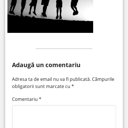
Adaugă un comentariu
Adresa ta de email nu va fi publicată.
Câmpurile
obligatorii sunt marcate cu
*
Comentariu
*