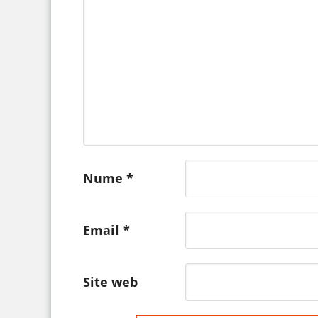
Nume
*
Email
*
Site web