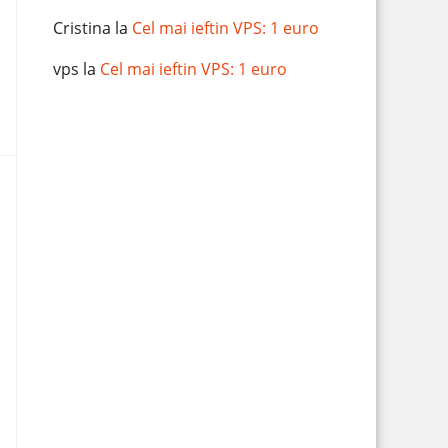
Cristina
la
Cel mai ieftin VPS: 1 euro
vps
la
Cel mai ieftin VPS: 1 euro