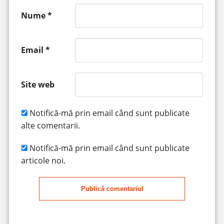
Nume
*
Email
*
Site web
Notifică-mă prin email când sunt publicate
alte comentarii.
Notifică-mă prin email când sunt publicate
articole noi.
Publică comentariul