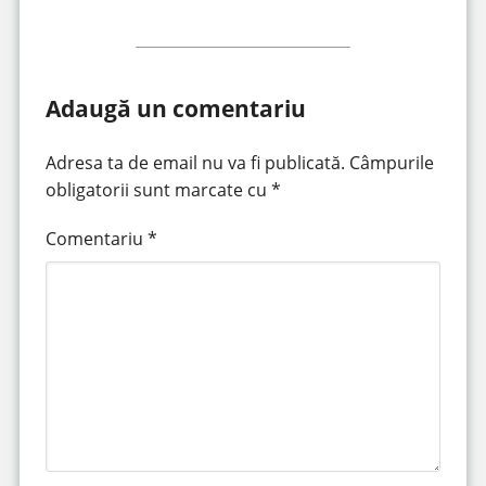
Adaugă un comentariu
Adresa ta de email nu va fi publicată.
Câmpurile
obligatorii sunt marcate cu
*
Comentariu
*