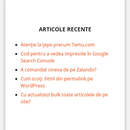
ARTICOLE RECENTE
Atenție la țepe precum Temu.com
Cod pentru a vedea impresiile în Google
Search Console
A comandat cineva de pe Zalando?
Cum scoți .html din permalink pe
WordPress
Cu actualizezi bulk toate articolele de pe
site?