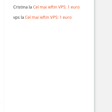
Cristina
la
Cel mai ieftin VPS: 1 euro
vps
la
Cel mai ieftin VPS: 1 euro