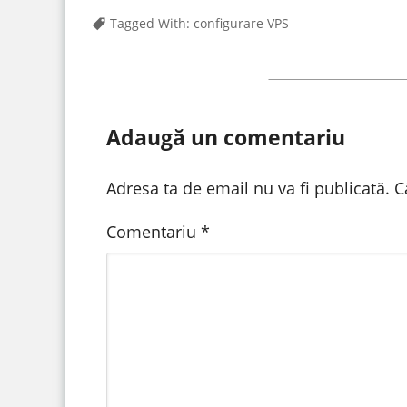
Tagged With:
configurare VPS
Adaugă un comentariu
Adresa ta de email nu va fi publicată.
C
Comentariu
*