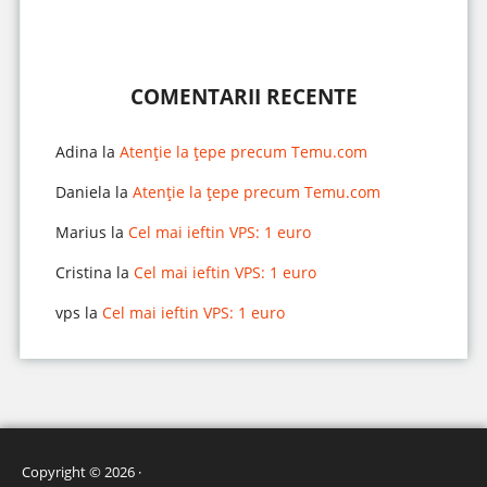
COMENTARII RECENTE
Adina
la
Atenție la țepe precum Temu.com
Daniela
la
Atenție la țepe precum Temu.com
Marius
la
Cel mai ieftin VPS: 1 euro
Cristina
la
Cel mai ieftin VPS: 1 euro
vps
la
Cel mai ieftin VPS: 1 euro
Copyright © 2026 ·