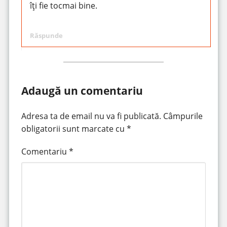
îți fie tocmai bine.
Răspunde
Adaugă un comentariu
Adresa ta de email nu va fi publicată.
Câmpurile
obligatorii sunt marcate cu
*
Comentariu
*