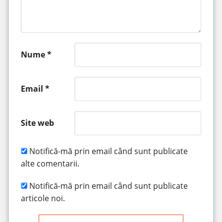
Nume
*
Email
*
Site web
Notifică-mă prin email când sunt publicate
alte comentarii.
Notifică-mă prin email când sunt publicate
articole noi.