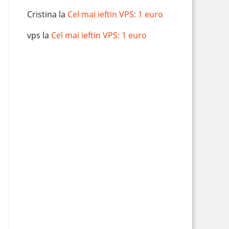
Cristina
la
Cel mai ieftin VPS: 1 euro
vps
la
Cel mai ieftin VPS: 1 euro