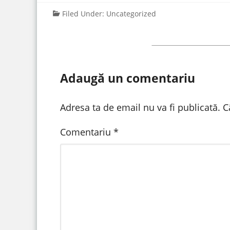
Filed Under:
Uncategorized
Adaugă un comentariu
Adresa ta de email nu va fi publicată.
C
Comentariu
*