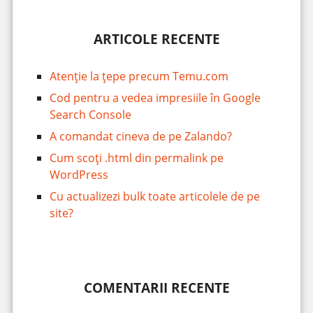
ARTICOLE RECENTE
Atenție la țepe precum Temu.com
Cod pentru a vedea impresiile în Google
Search Console
A comandat cineva de pe Zalando?
Cum scoți .html din permalink pe
WordPress
Cu actualizezi bulk toate articolele de pe
site?
COMENTARII RECENTE