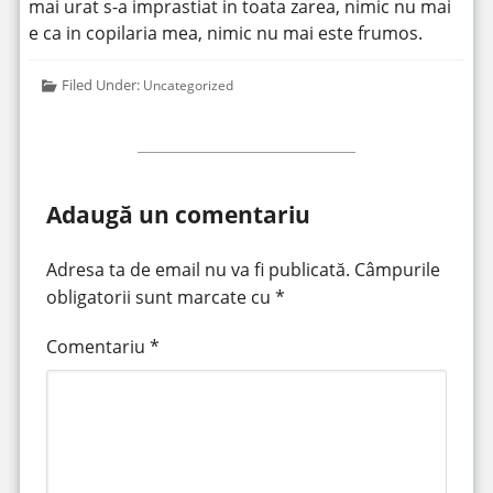
mai urat s-a imprastiat in toata zarea, nimic nu mai
e ca in copilaria mea, nimic nu mai este frumos.
Filed Under:
Uncategorized
Adaugă un comentariu
Adresa ta de email nu va fi publicată.
Câmpurile
obligatorii sunt marcate cu
*
Comentariu
*