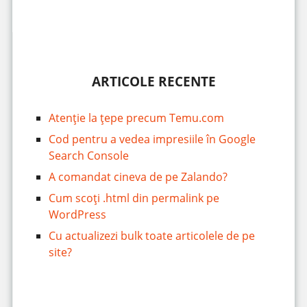
ARTICOLE RECENTE
Atenție la țepe precum Temu.com
Cod pentru a vedea impresiile în Google
Search Console
A comandat cineva de pe Zalando?
Cum scoți .html din permalink pe
WordPress
Cu actualizezi bulk toate articolele de pe
site?