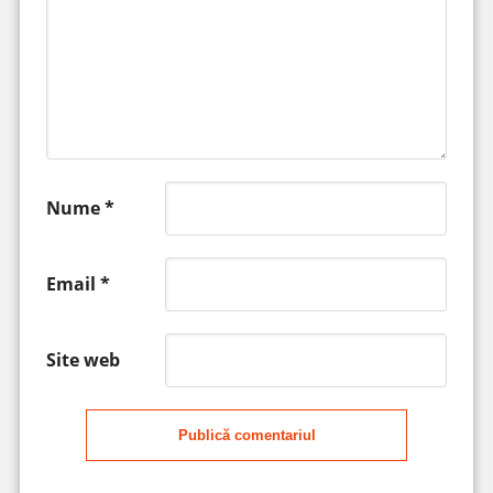
Nume
*
Email
*
Site web
Publică comentariul