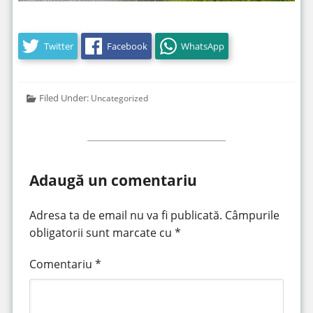
Twitter
Facebook
WhatsApp
Filed Under:
Uncategorized
Adaugă un comentariu
Adresa ta de email nu va fi publicată.
Câmpurile
obligatorii sunt marcate cu
*
Comentariu
*