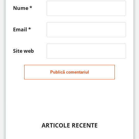
Nume
*
Email
*
Site web
Publică comentariul
ARTICOLE RECENTE