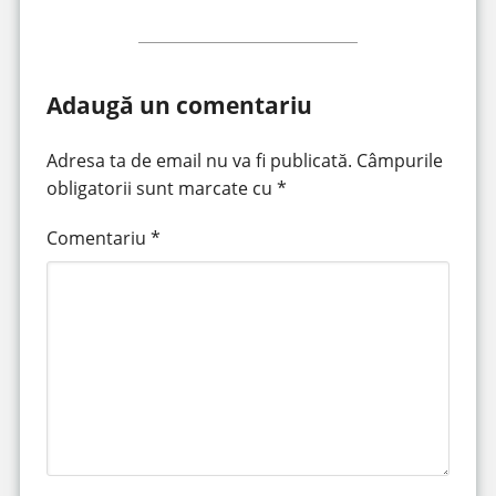
Adaugă un comentariu
Adresa ta de email nu va fi publicată.
Câmpurile
obligatorii sunt marcate cu
*
Comentariu
*