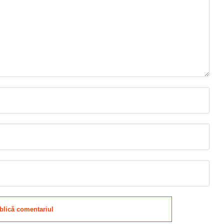
blică comentariul