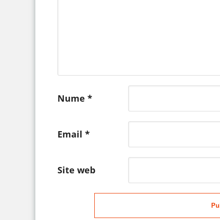
Nume
*
Email
*
Site web
Pu