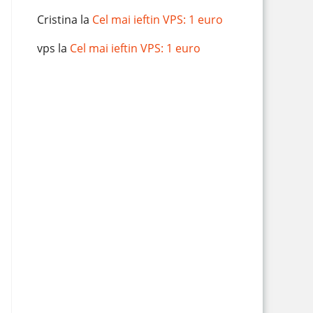
Cristina
la
Cel mai ieftin VPS: 1 euro
vps
la
Cel mai ieftin VPS: 1 euro