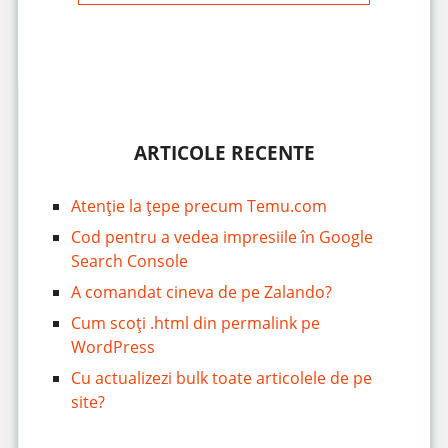
ARTICOLE RECENTE
Atenție la țepe precum Temu.com
Cod pentru a vedea impresiile în Google
Search Console
A comandat cineva de pe Zalando?
Cum scoți .html din permalink pe
WordPress
Cu actualizezi bulk toate articolele de pe
site?