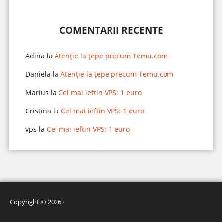
COMENTARII RECENTE
Adina
la
Atenție la țepe precum Temu.com
Daniela
la
Atenție la țepe precum Temu.com
Marius
la
Cel mai ieftin VPS: 1 euro
Cristina
la
Cel mai ieftin VPS: 1 euro
vps
la
Cel mai ieftin VPS: 1 euro
Copyright © 2026 ·