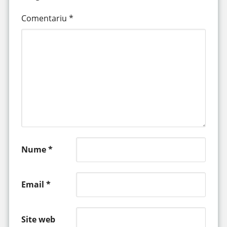
Comentariu
*
Nume
*
Email
*
Site web