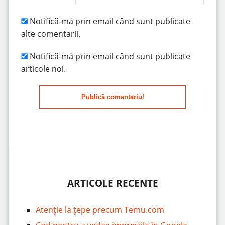
Notifică-mă prin email când sunt publicate
alte comentarii.
Notifică-mă prin email când sunt publicate
articole noi.
Publică comentariul
ARTICOLE RECENTE
Atenție la țepe precum Temu.com