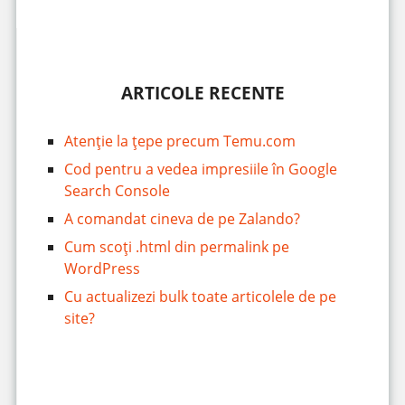
ARTICOLE RECENTE
Atenție la țepe precum Temu.com
Cod pentru a vedea impresiile în Google
Search Console
A comandat cineva de pe Zalando?
Cum scoți .html din permalink pe
WordPress
Cu actualizezi bulk toate articolele de pe
site?