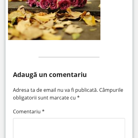
Adaugă un comentariu
Adresa ta de email nu va fi publicată.
Câmpurile
obligatorii sunt marcate cu
*
Comentariu
*