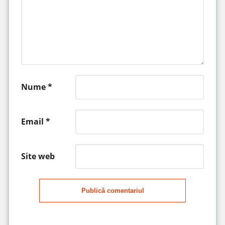
Nume
*
Email
*
Site web
Publică comentariul