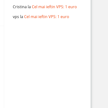
Cristina
la
Cel mai ieftin VPS: 1 euro
vps
la
Cel mai ieftin VPS: 1 euro