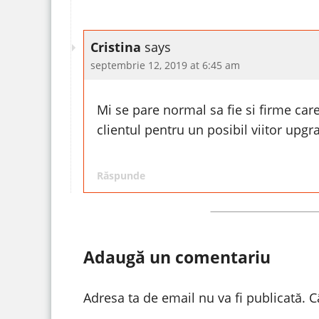
Cristina
says
septembrie 12, 2019 at 6:45 am
Mi se pare normal sa fie si firme car
clientul pentru un posibil viitor upgr
Răspunde
Adaugă un comentariu
Adresa ta de email nu va fi publicată.
C