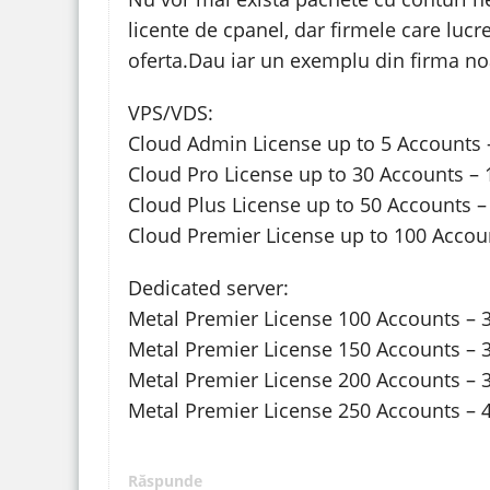
licente de cpanel, dar firmele care lucre
oferta.Dau iar un exemplu din firma noas
VPS/VDS:
Cloud Admin License up to 5 Accounts 
Cloud Pro License up to 30 Accounts – 
Cloud Plus License up to 50 Accounts –
Cloud Premier License up to 100 Accou
Dedicated server:
Metal Premier License 100 Accounts – 
Metal Premier License 150 Accounts – 3
Metal Premier License 200 Accounts – 3
Metal Premier License 250 Accounts – 4
Răspunde