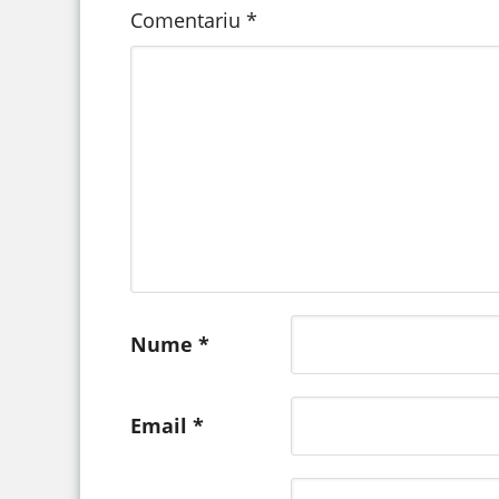
Comentariu
*
Nume
*
Email
*