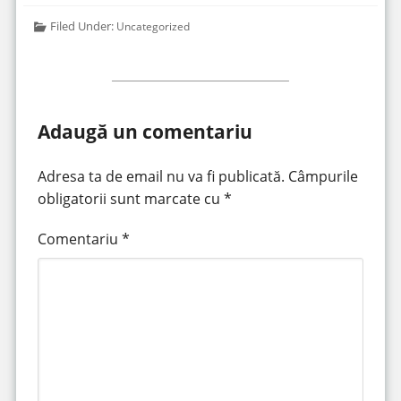
Filed Under:
Uncategorized
Adaugă un comentariu
Adresa ta de email nu va fi publicată.
Câmpurile
obligatorii sunt marcate cu
*
Comentariu
*