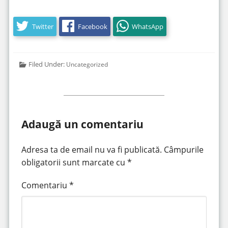
Twitter
Facebook
WhatsApp
Filed Under:
Uncategorized
Adaugă un comentariu
Adresa ta de email nu va fi publicată.
Câmpurile
obligatorii sunt marcate cu
*
Comentariu
*