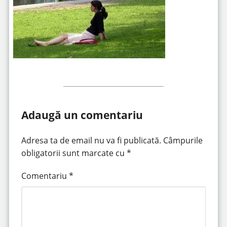
Adaugă un comentariu
Adresa ta de email nu va fi publicată.
Câmpurile
obligatorii sunt marcate cu
*
Comentariu
*