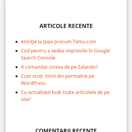
ARTICOLE RECENTE
Atenție la țepe precum Temu.com
Cod pentru a vedea impresiile în Google
Search Console
A comandat cineva de pe Zalando?
Cum scoți .html din permalink pe
WordPress
Cu actualizezi bulk toate articolele de pe
site?
COMENTARII RECENTE