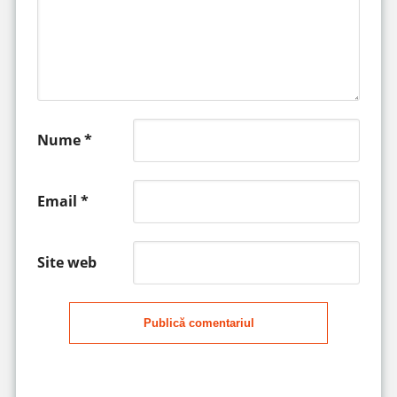
Nume
*
Email
*
Site web
Publică comentariul