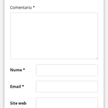
Comentariu
*
Nume
*
Email
*
Site web