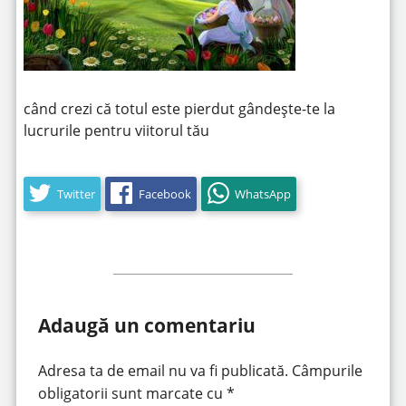
când crezi că totul este pierdut gândește-te la
lucrurile pentru viitorul tău
Twitter
Facebook
WhatsApp
Adaugă un comentariu
Adresa ta de email nu va fi publicată.
Câmpurile
obligatorii sunt marcate cu
*