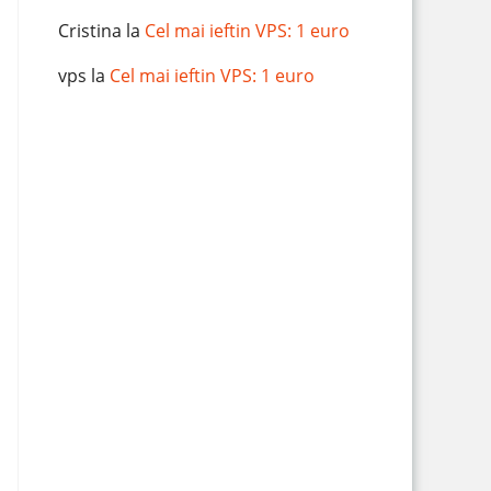
Cristina
la
Cel mai ieftin VPS: 1 euro
vps
la
Cel mai ieftin VPS: 1 euro