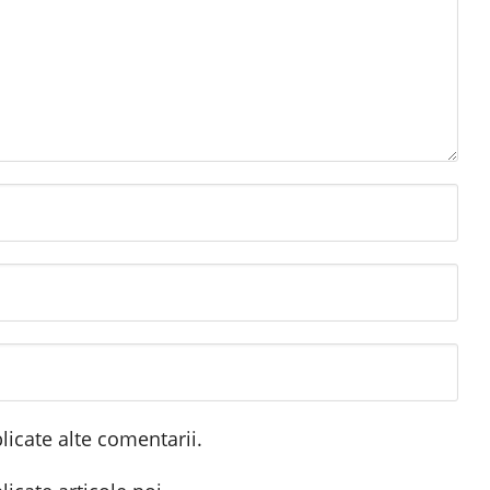
icate alte comentarii.