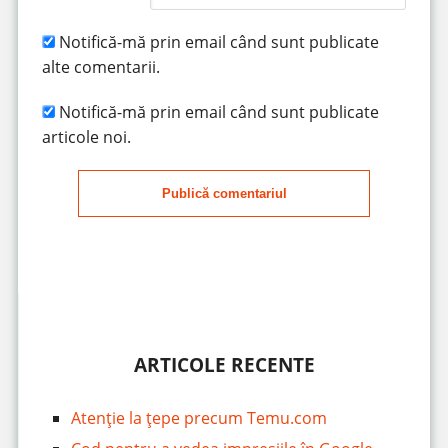
Notifică-mă prin email când sunt publicate
alte comentarii.
Notifică-mă prin email când sunt publicate
articole noi.
Publică comentariul
ARTICOLE RECENTE
Atenție la țepe precum Temu.com