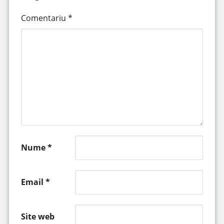
Comentariu
*
Nume
*
Email
*
Site web