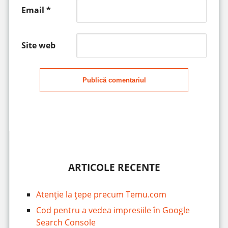
Email
*
Site web
Publică comentariul
ARTICOLE RECENTE
Atenție la țepe precum Temu.com
Cod pentru a vedea impresiile în Google
Search Console