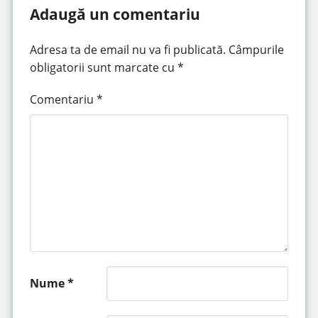
Adaugă un comentariu
Adresa ta de email nu va fi publicată.
Câmpurile
obligatorii sunt marcate cu
*
Comentariu
*
Nume
*