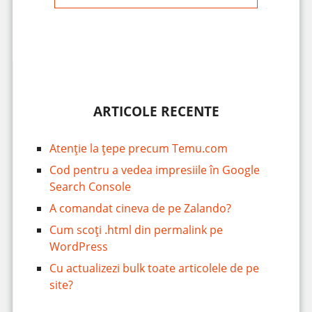
ARTICOLE RECENTE
Atenție la țepe precum Temu.com
Cod pentru a vedea impresiile în Google
Search Console
A comandat cineva de pe Zalando?
Cum scoți .html din permalink pe
WordPress
Cu actualizezi bulk toate articolele de pe
site?