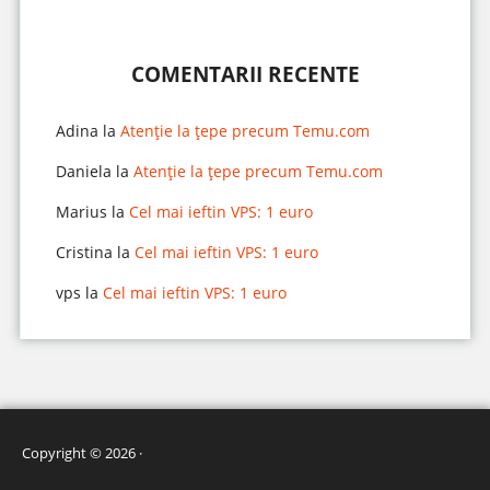
COMENTARII RECENTE
Adina
la
Atenție la țepe precum Temu.com
Daniela
la
Atenție la țepe precum Temu.com
Marius
la
Cel mai ieftin VPS: 1 euro
Cristina
la
Cel mai ieftin VPS: 1 euro
vps
la
Cel mai ieftin VPS: 1 euro
Copyright © 2026 ·