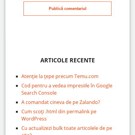
Publică comentariul
ARTICOLE RECENTE
Atenție la țepe precum Temu.com
Cod pentru a vedea impresiile în Google
Search Console
A comandat cineva de pe Zalando?
Cum scoți .html din permalink pe
WordPress
Cu actualizezi bulk toate articolele de pe