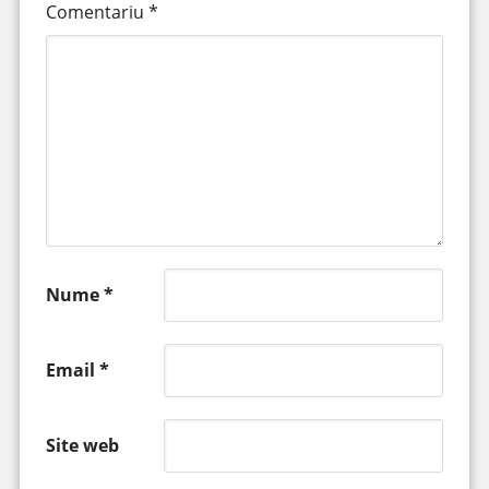
Comentariu
*
Nume
*
Email
*
Site web