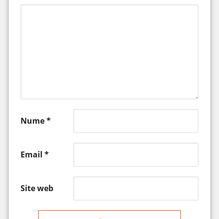
Nume
*
Email
*
Site web