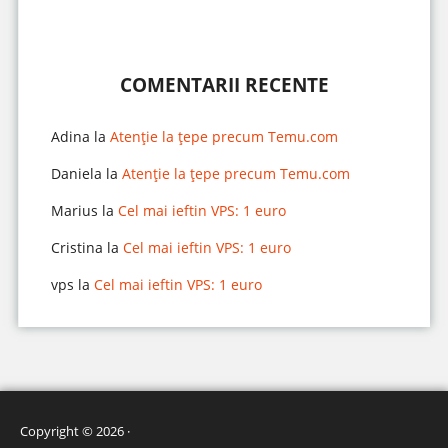
COMENTARII RECENTE
Adina
la
Atenție la țepe precum Temu.com
Daniela
la
Atenție la țepe precum Temu.com
Marius
la
Cel mai ieftin VPS: 1 euro
Cristina
la
Cel mai ieftin VPS: 1 euro
vps
la
Cel mai ieftin VPS: 1 euro
Copyright © 2026 ·