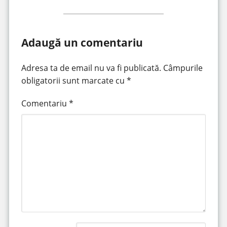
Adaugă un comentariu
Adresa ta de email nu va fi publicată.
Câmpurile
obligatorii sunt marcate cu
*
Comentariu
*