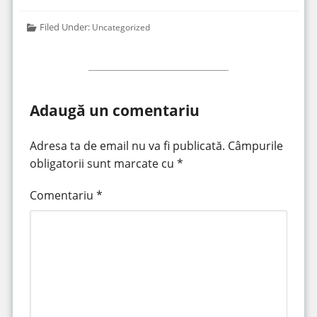
Filed Under:
Uncategorized
Adaugă un comentariu
Adresa ta de email nu va fi publicată.
Câmpurile
obligatorii sunt marcate cu
*
Comentariu
*