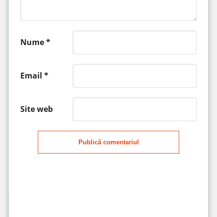
Nume
*
Email
*
Site web
Publică comentariul