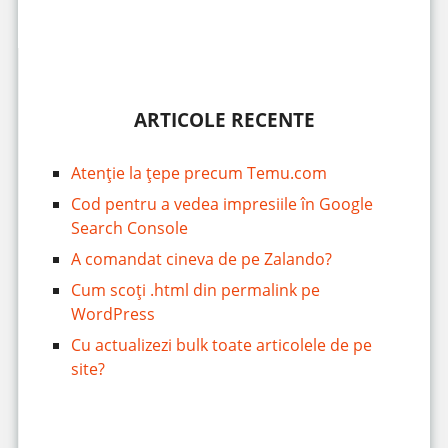
ARTICOLE RECENTE
Atenție la țepe precum Temu.com
Cod pentru a vedea impresiile în Google
Search Console
A comandat cineva de pe Zalando?
Cum scoți .html din permalink pe
WordPress
Cu actualizezi bulk toate articolele de pe
site?