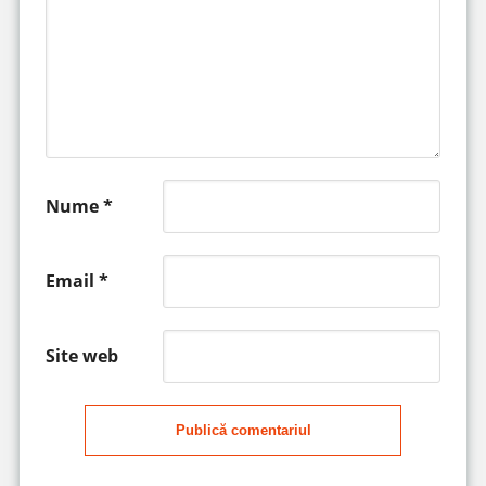
Nume
*
Email
*
Site web
Publică comentariul