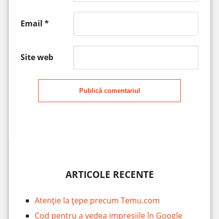
Email
*
Site web
Publică comentariul
ARTICOLE RECENTE
Atenție la țepe precum Temu.com
Cod pentru a vedea impresiile în Google