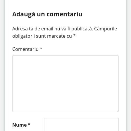
Adaugă un comentariu
Adresa ta de email nu va fi publicată.
Câmpurile
obligatorii sunt marcate cu
*
Comentariu
*
Nume
*