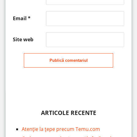
Email
*
Site web
Publică comentariul
ARTICOLE RECENTE
Atenție la țepe precum Temu.com