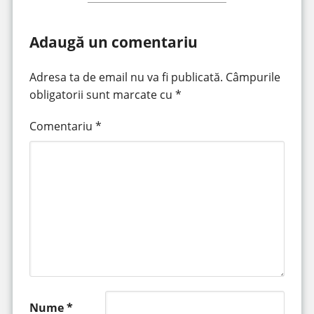
Adaugă un comentariu
Adresa ta de email nu va fi publicată.
Câmpurile
obligatorii sunt marcate cu
*
Comentariu
*
Nume
*