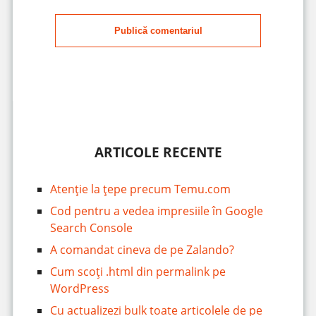
Publică comentariul
ARTICOLE RECENTE
Atenție la țepe precum Temu.com
Cod pentru a vedea impresiile în Google
Search Console
A comandat cineva de pe Zalando?
Cum scoți .html din permalink pe
WordPress
Cu actualizezi bulk toate articolele de pe