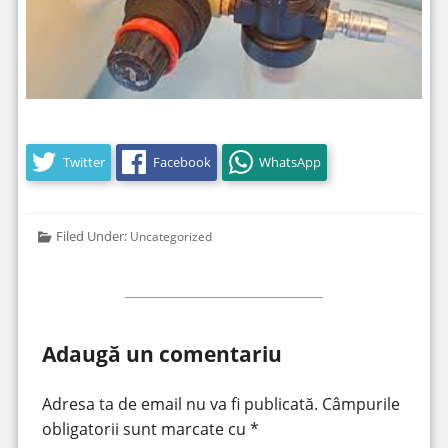
Twitter
Facebook
WhatsApp
Filed Under:
Uncategorized
Adaugă un comentariu
Adresa ta de email nu va fi publicată.
Câmpurile
obligatorii sunt marcate cu
*