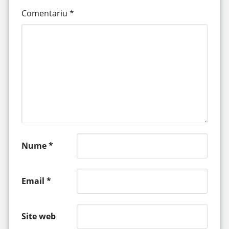
Comentariu
*
Nume
*
Email
*
Site web