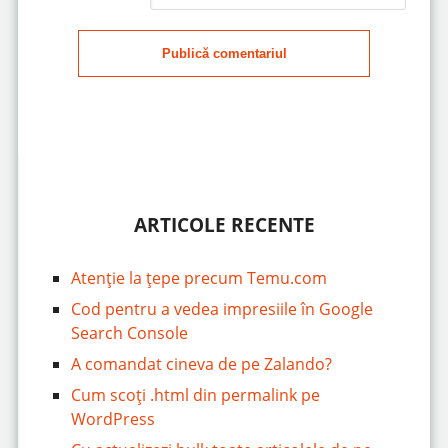
Publică comentariul
ARTICOLE RECENTE
Atenție la țepe precum Temu.com
Cod pentru a vedea impresiile în Google
Search Console
A comandat cineva de pe Zalando?
Cum scoți .html din permalink pe
WordPress