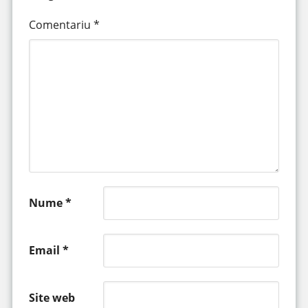
Comentariu
*
Nume
*
Email
*
Site web