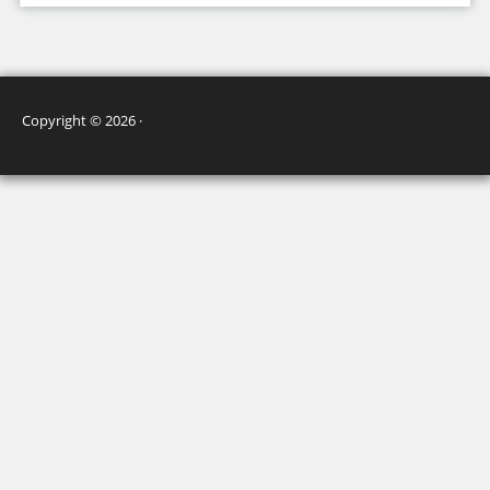
Copyright © 2026 ·