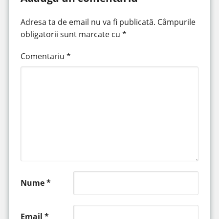
Adresa ta de email nu va fi publicată.
Câmpurile
obligatorii sunt marcate cu
*
Comentariu
*
Nume
*
Email
*