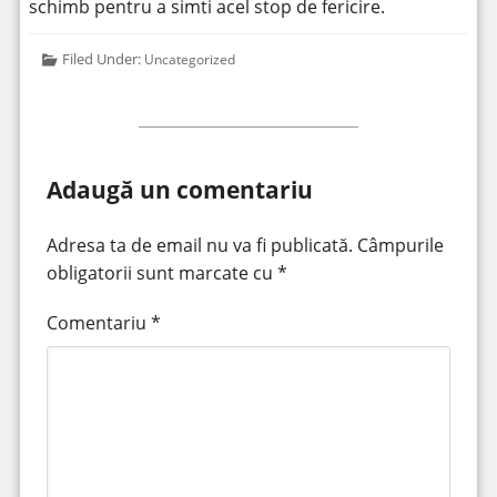
schimb pentru a simti acel stop de fericire.
Filed Under:
Uncategorized
Adaugă un comentariu
Adresa ta de email nu va fi publicată.
Câmpurile
obligatorii sunt marcate cu
*
Comentariu
*