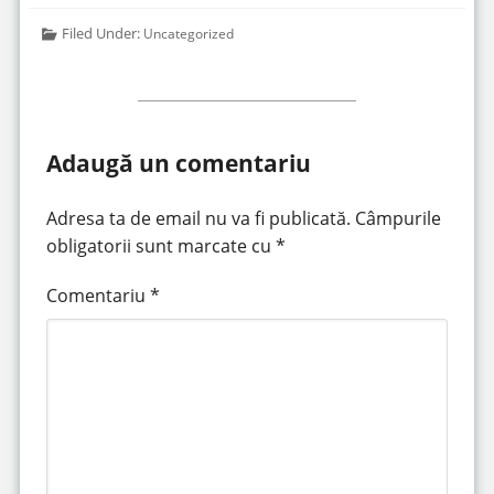
Filed Under:
Uncategorized
Adaugă un comentariu
Adresa ta de email nu va fi publicată.
Câmpurile
obligatorii sunt marcate cu
*
Comentariu
*