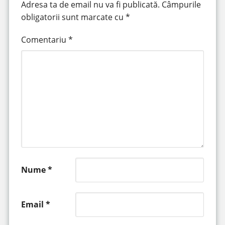
Adresa ta de email nu va fi publicată.
Câmpurile
obligatorii sunt marcate cu
*
Comentariu
*
Nume
*
Email
*