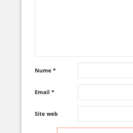
Nume
*
Email
*
Site web