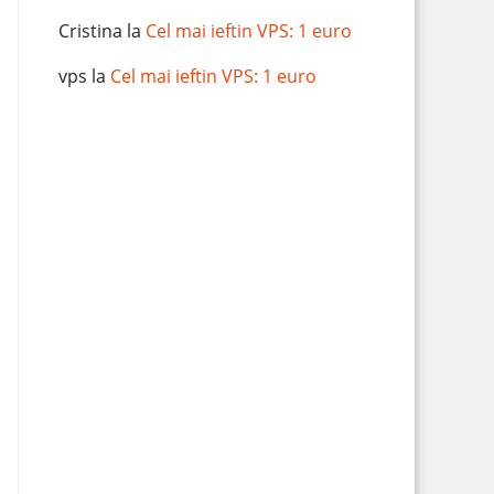
Cristina
la
Cel mai ieftin VPS: 1 euro
vps
la
Cel mai ieftin VPS: 1 euro