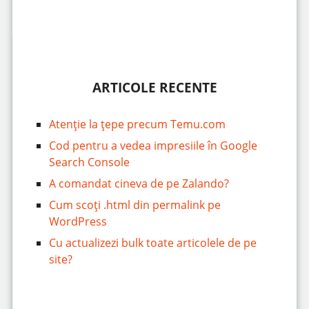
ARTICOLE RECENTE
Atenție la țepe precum Temu.com
Cod pentru a vedea impresiile în Google
Search Console
A comandat cineva de pe Zalando?
Cum scoți .html din permalink pe
WordPress
Cu actualizezi bulk toate articolele de pe
site?