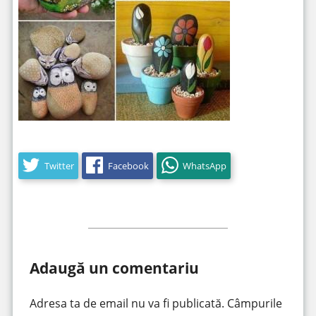
Twitter
Facebook
WhatsApp
Adaugă un comentariu
Adresa ta de email nu va fi publicată.
Câmpurile