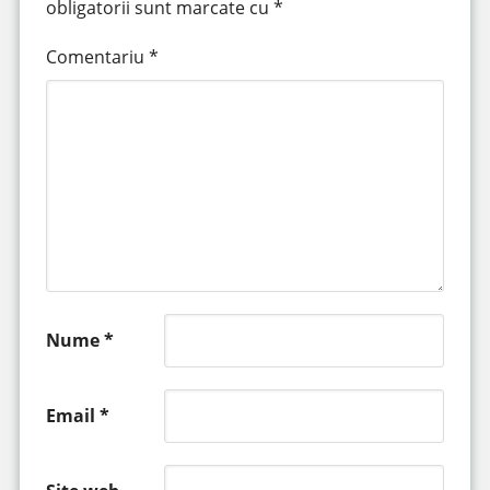
obligatorii sunt marcate cu
*
Comentariu
*
Nume
*
Email
*