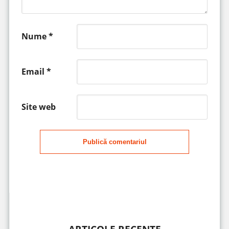
Nume
*
Email
*
Site web
Publică comentariul