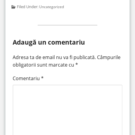
Filed Under:
Uncategorized
Adaugă un comentariu
Adresa ta de email nu va fi publicată.
Câmpurile
obligatorii sunt marcate cu
*
Comentariu
*