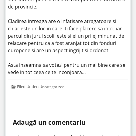
de provincie.
Cladirea intreaga are o infatisare atragatoare si
chiar este un loc in care iti face placere sa intri, iar
parcul din jurul scolii este si el un prilej minunat de
relaxare pentru ca a fost aranjat tot din fonduri
europene si are un aspect ingrijit si ordonat.
Asta inseamna sa votezi pentru un mai bine care se
vede in tot ceea ce te inconjoara…
Filed Under:
Uncategorized
Adaugă un comentariu