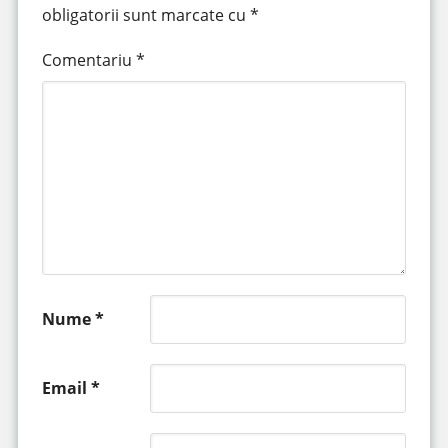
obligatorii sunt marcate cu
*
Comentariu
*
Nume
*
Email
*