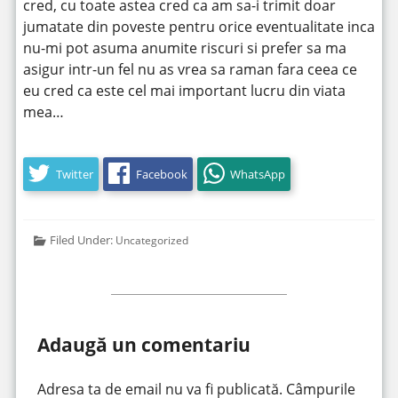
cred, cu toate astea cred ca am sa-i trimit doar
jumatate din poveste pentru orice eventualitate inca
nu-mi pot asuma anumite riscuri si prefer sa ma
asigur intr-un fel nu as vrea sa raman fara ceea ce
eu cred ca este cel mai important lucru din viata
mea…
Twitter
Facebook
WhatsApp
Filed Under:
Uncategorized
Adaugă un comentariu
Adresa ta de email nu va fi publicată.
Câmpurile